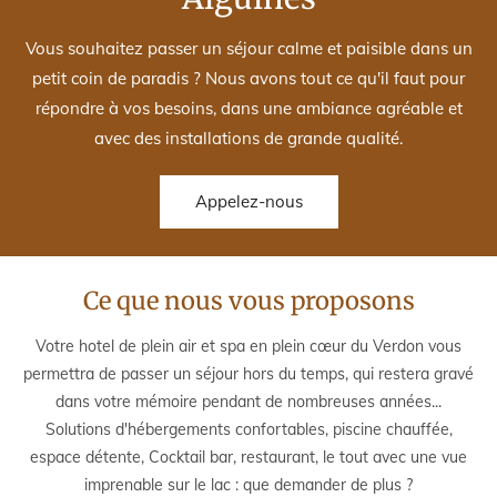
Vous souhaitez passer un séjour calme et paisible dans un
petit coin de paradis ? Nous avons tout ce qu'il faut pour
répondre à vos besoins, dans une ambiance agréable et
avec des installations de grande qualité.
Appelez-nous
Ce que nous vous proposons
Votre hotel de plein air et spa en plein cœur du Verdon vous
permettra de passer un séjour hors du temps, qui restera gravé
dans votre mémoire pendant de nombreuses années...
Solutions d'hébergements confortables, piscine chauffée,
espace détente, Cocktail bar, restaurant, le tout avec une vue
imprenable sur le lac : que demander de plus ?