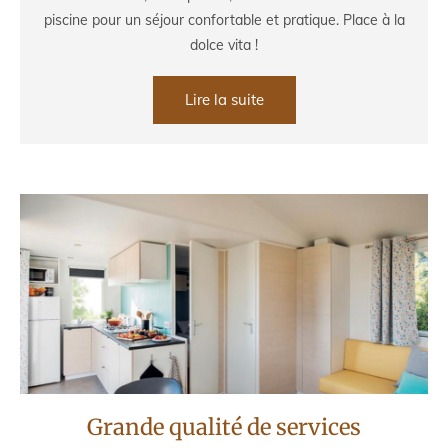
piscine pour un séjour confortable et pratique. Place à la
dolce vita !
Lire la suite
Grande qualité de services