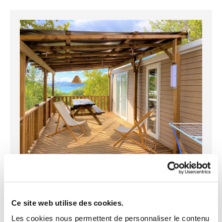
Hébergements
Une offre variée d'hébergements en bastidons, cabanons
ou éco-tentes pour un camping tout confort. Le camping
Ce site web utilise des cookies.
dispose de 32 emplacements.
Les cookies nous permettent de personnaliser le contenu