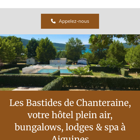
Appelez-nous
Les Bastides de Chanteraine,
votre hôtel plein air,
bungalows, lodges & spa à
Aiguines