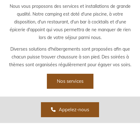
Nous vous proposons des services et installations de grande
qualité. Notre camping est doté d'une piscine, à votre
disposition, d'un restaurant, d'un bar à cocktails et d'une
épicerie d'appoint qui vous permettra de ne manquer de rien
lors de votre séjour parmi nous.
Diverses solutions d'hébergements sont proposées afin que
chacun puisse trouver chaussure à son pied. Des soirées à
thèmes sont organisées régulièrement pour égayer vos soirs.
Nos services
Appelez-nous