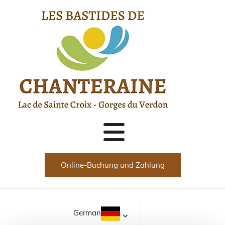
تخطي التنقل
Online-Buchung und Zahlung
German